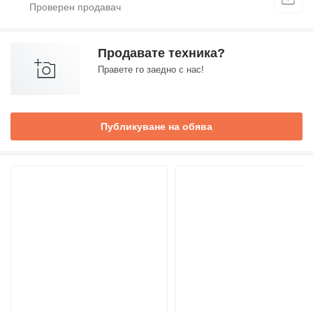
Продавате техника?
Правете го заедно с нас!
Публикуване на обява