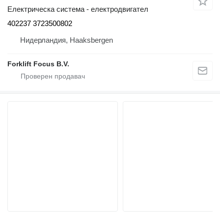
Електрическа система - електродвигател
402237 3723500802
Нидерландия, Haaksbergen
Forklift Focus B.V.