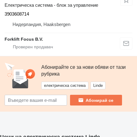
Електрическа система - блок за управление
3903608714
Нидерландия, Haaksbergen
Forklift Focus B.V.
Абонирайте се за нови обяви от тази
рубрика
електрическа система
Linde
Абонирай се