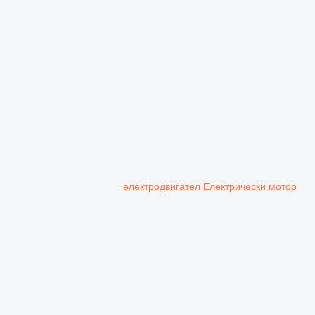
електродвигател Електрически мотор