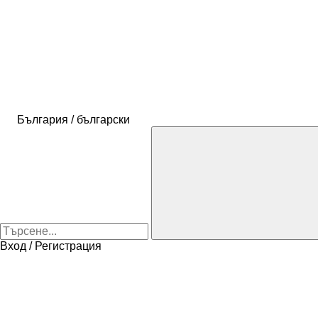
България / български
Вход / Регистрация