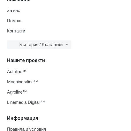
За нас
Помощ
Контакти
България / български
Нашите проекти
Autoline™
Machineryline™
Agroline™
Linemedia Digital ™
Информация
Правила и условия