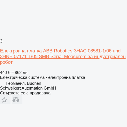
3
Електронна платка ABB Robotics 3HAC 08581-1/06 und
3HNE 07171-1/05 SMB Serial Measurem за индустриален
робот
440 €
≈ 862 лв.
Електрическа система - електронна платка
Германия, Buchen
Schweikert Automation GmbH
Свържете се с продавача