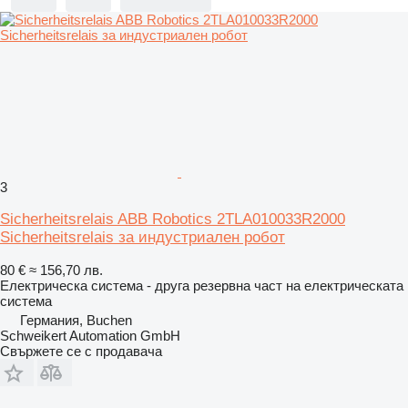
3
Sicherheitsrelais ABB Robotics 2TLA010033R2000
Sicherheitsrelais за индустриален робот
80 €
≈ 156,70 лв.
Електрическа система - друга резервна част на електрическата
система
Германия, Buchen
Schweikert Automation GmbH
Свържете се с продавача