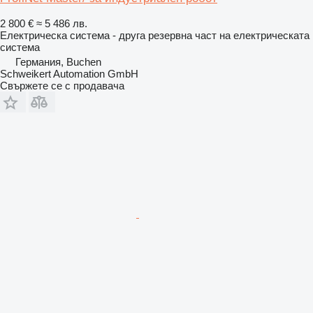
2 800 €
≈ 5 486 лв.
Електрическа система - друга резервна част на електрическата
система
Германия, Buchen
Schweikert Automation GmbH
Свържете се с продавача