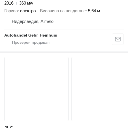
2016
360 м/ч
Гориво
електро
Височина на повдигане
5,64 м
Нидерландия, Almelo
Autohandel Gebr. Heinhuis