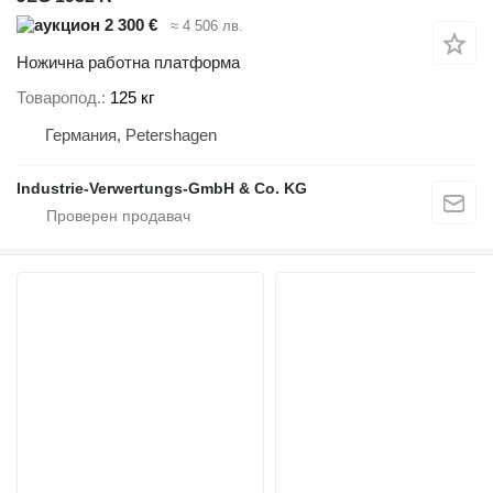
2 300 €
≈ 4 506 лв.
Ножична работна платформа
Товаропод.
125 кг
Германия, Petershagen
Industrie-Verwertungs-GmbH & Co. KG