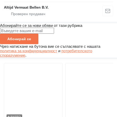
Altijd Vermaat Bellen B.V.
Абонирайте се за нови обяви от тази рубрика
Абонирай се
Чрез натискане на бутона вие се съгласявате с нашата
политика за конфиденциалност
и
потребителското
споразумение
.
ВИДЕО