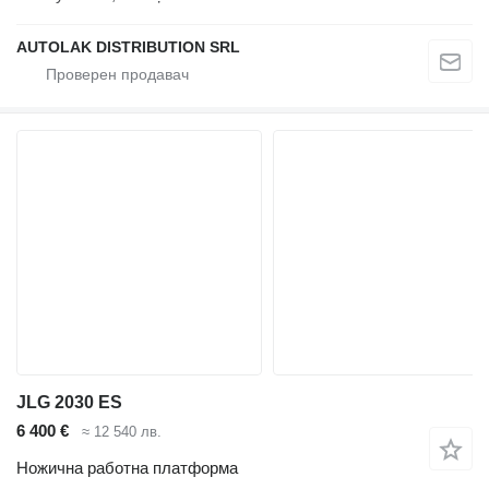
AUTOLAK DISTRIBUTION SRL
JLG 2030 ES
6 400 €
≈ 12 540 лв.
Ножична работна платформа