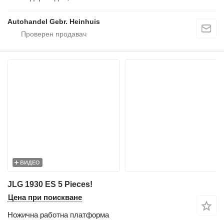
Autohandel Gebr. Heinhuis
ВИДЕО
JLG 1930 ES 5 Pieces!
Цена при поискване
Ножична работна платформа