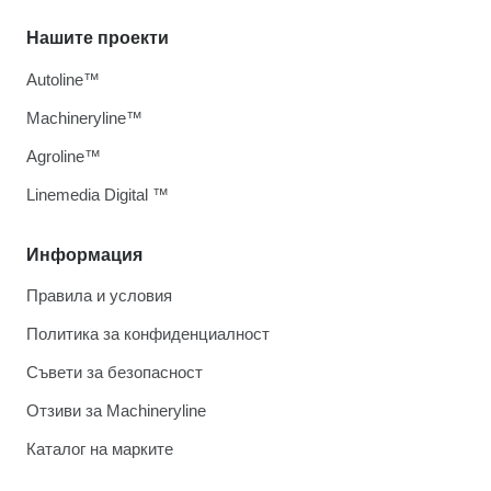
Нашите проекти
Autoline™
Machineryline™
Agroline™
Linemedia Digital ™
Информация
Правила и условия
Политика за конфиденциалност
Съвети за безопасност
Отзиви за Machineryline
Каталог на марките