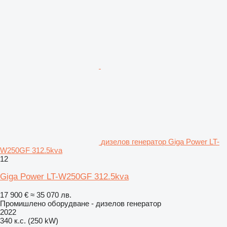
дизелов генератор Giga Power LT-
W250GF 312.5kva
12
Giga Power LT-W250GF 312.5kva
17 900 €
≈ 35 070 лв.
Промишлено оборудване - дизелов генератор
2022
340 к.с. (250 kW)