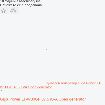
10
години в Machineryline
Свържете се с продавача
дизелов генератор Giga Power LT-
W30GF 37.5 KVA Open generator
7
Giga Power LT-W30GF 37.5 KVA Open generator