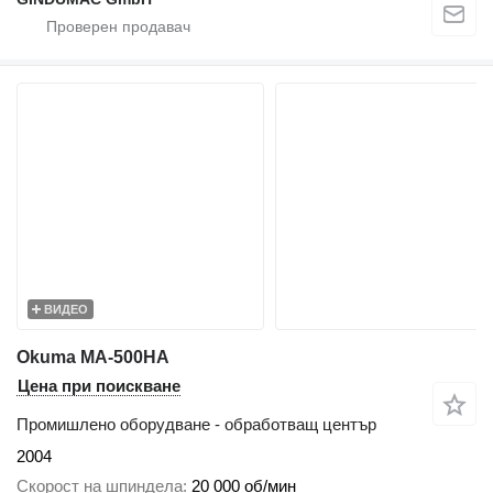
ВИДЕО
Okuma MA-500HA
Цена при поискване
Промишлено оборудване - обработващ център
2004
Скорост на шпиндела
20 000 об/мин