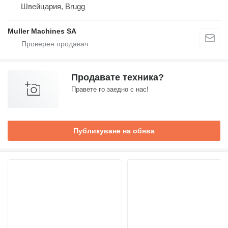
Швейцария, Brugg
Muller Machines SA
Продавате техника?
Правете го заедно с нас!
Публикуване на обява