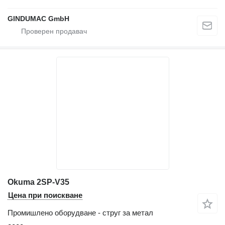
GINDUMAC GmbH
Okuma 2SP-V35
Цена при поискване
Промишлено оборудване - струг за метал