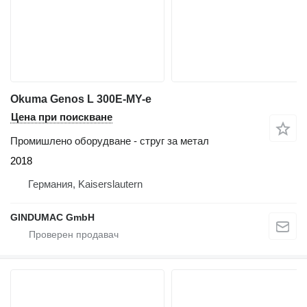
Okuma Genos L 300E-MY-e
Цена при поискване
Промишлено оборудване - струг за метал
2018
Германия, Kaiserslautern
GINDUMAC GmbH