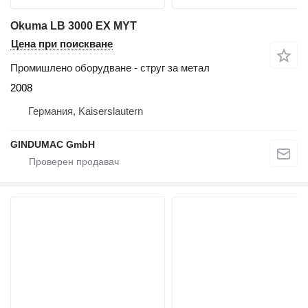
Okuma LB 3000 EX MYT
Цена при поискване
Промишлено оборудване - струг за метал
2008
Германия, Kaiserslautern
GINDUMAC GmbH