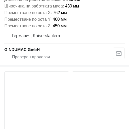
Широчина на работната маса
430 мм
Преместване по оста X
762 мм
Преместване по оста Y
460 мм
Преместване по оста Z
450 мм
Германия, Kaiserslautern
GINDUMAC GmbH