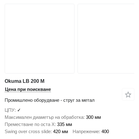
Okuma LB 200 M
Цена при поискване
Промишлено оборудване - струг за метал
ЦПУ
✓
Максимален диаметър на обработка
300 мм
Преместване по оста X
335 мм
Swing over cross slide
420 мм
Напрежение
400