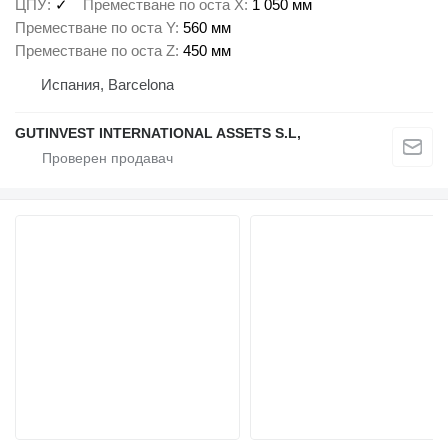
ЦПУ
✓
Преместване по оста X
1 050 мм
Преместване по оста Y
560 мм
Преместване по оста Z
450 мм
Испания, Barcelona
GUTINVEST INTERNATIONAL ASSETS S.L,