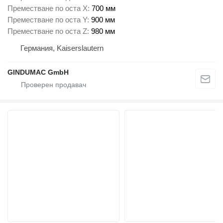
Преместване по оста X
700 мм
Преместване по оста Y
900 мм
Преместване по оста Z
980 мм
Германия, Kaiserslautern
GINDUMAC GmbH