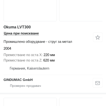
Okuma LVT300
Цена при поискване
Промишлено оборудване - струг за метал
2004
Преместване по оста X
220 мм
Преместване по оста Z
620 мм
Германия, Kaiserslautern
GINDUMAC GmbH