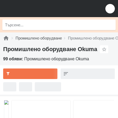
Промишлено оборудване
Промишлено оборудване 
Промишлено оборудване Okuma
99 обяви:
Промишлено оборудване Okuma