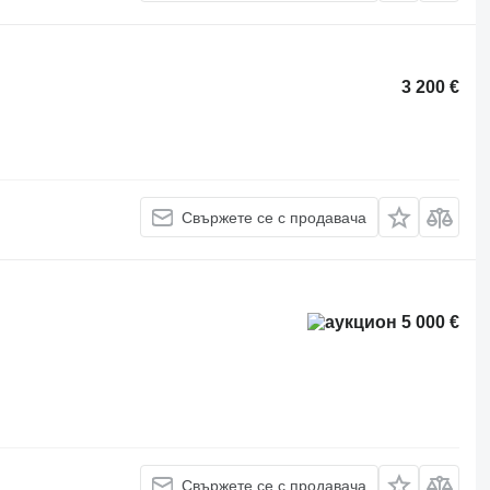
3 200 €
Свържете се с продавача
5 000 €
Свържете се с продавача