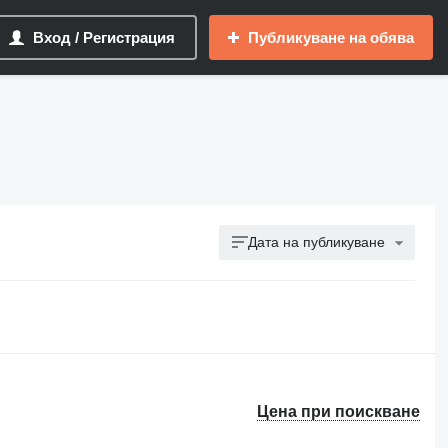
Вход / Регистрация
Публикуване на обява
Дата на публикуване
Цена при поискване