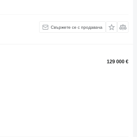
Свържете се с продавача
129 000 €