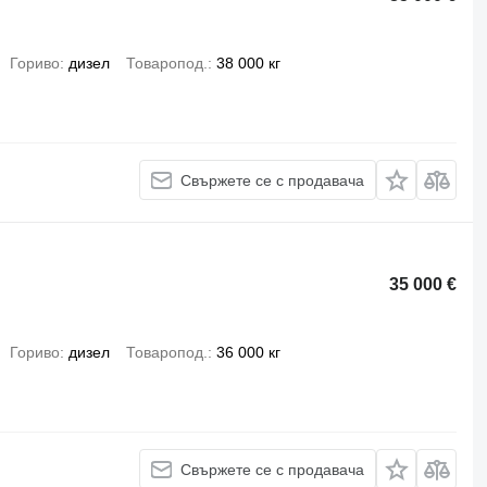
Гориво
дизел
Товаропод.
38 000 кг
Свържете се с продавача
35 000 €
Гориво
дизел
Товаропод.
36 000 кг
Свържете се с продавача