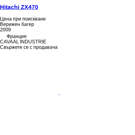
Hitachi ZX470
Цена при поискване
Верижен багер
2009
Франция
CAVAAL INDUSTRIE
Свържете се с продавача