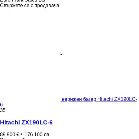
Свържете се с продавача
верижен багер Hitachi ZX190LC-
6
35
Hitachi ZX190LC-6
89 900 €
≈ 176 100 лв.