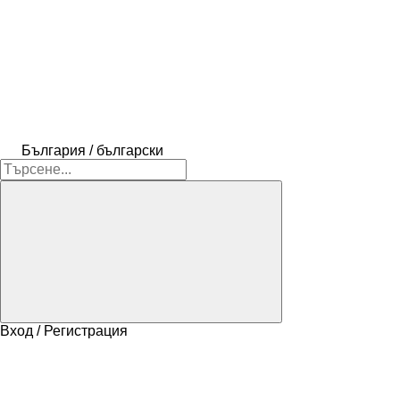
България / български
Вход / Регистрация