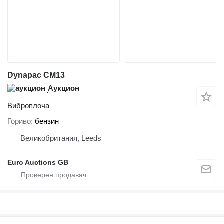
Dynapac CM13
Аукцион
Виброплоча
Гориво
бензин
Великобритания, Leeds
Euro Auctions GB