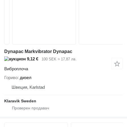
Dynapac Markvibrator Dynapac
9,12 €
100 SEK
≈ 17,87 лв.
Виброплоча
Гориво
дизел
Швеция, Karlstad
Klaravik Sweden