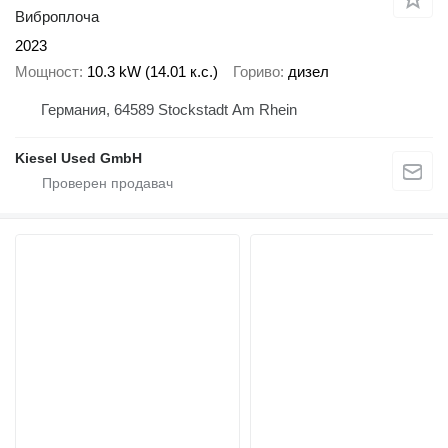
Виброплоча
2023
Мощност
10.3 kW (14.01 к.с.)
Гориво
дизел
Германия, 64589 Stockstadt Am Rhein
Kiesel Used GmbH