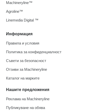
Machineryline™
Agroline™
Linemedia Digital ™
Информация
Правила и условия
Политика за конфиденциалност
Съвети за безопасност
Отзиви за Machineryline
Каталог на марките
Нашите предложения
Реклама на Machineryline
Публикуване на обява