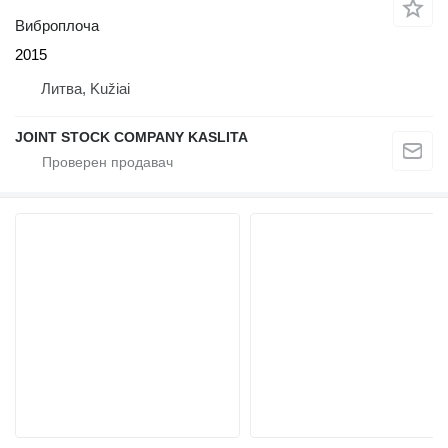
Виброплоча
2015
Литва, Kužiai
JOINT STOCK COMPANY KASLITA