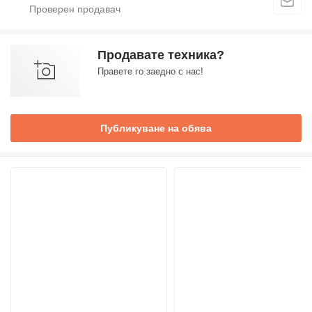
Продавате техника?
Правете го заедно с нас!
Публикуване на обява