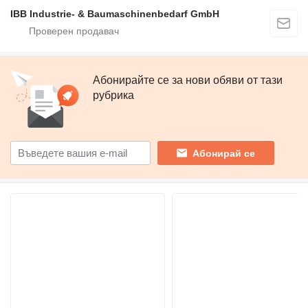
IBB Industrie- & Baumaschinenbedarf GmbH
Абонирайте се за нови обяви от тази
рубрика
Абонирай се