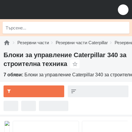
Резервни части
Резервни части Caterpillar
Резервни
Блоки за управление Caterpillar 340 за
строителна техника
7 обяви:
Блоки за управление Caterpillar 340 за строител