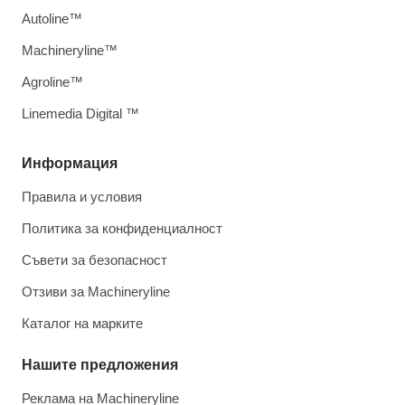
Autoline™
Machineryline™
Agroline™
Linemedia Digital ™
Информация
Правила и условия
Политика за конфиденциалност
Съвети за безопасност
Отзиви за Machineryline
Каталог на марките
Нашите предложения
Реклама на Machineryline