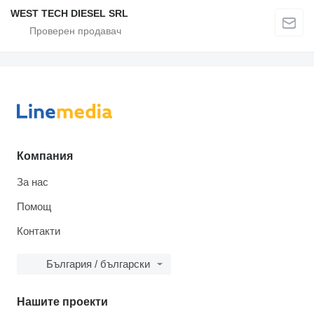
WEST TECH DIESEL SRL
Компания
За нас
Помощ
Контакти
България / български
Нашите проекти