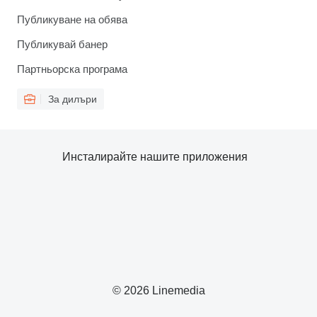
Публикуване на обява
Публикувай банер
Партньорска програма
За дилъри
Инсталирайте нашите приложения
© 2026 Linemedia