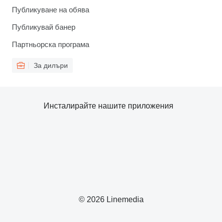
Публикуване на обява
Публикувай банер
Партньорска програма
За дилъри
Инсталирайте нашите приложения
© 2026 Linemedia