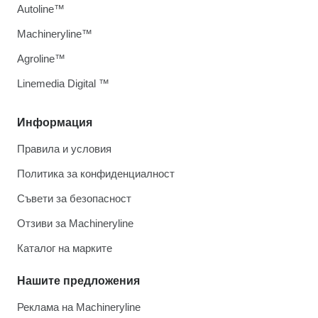
Autoline™
Machineryline™
Agroline™
Linemedia Digital ™
Информация
Правила и условия
Политика за конфиденциалност
Съвети за безопасност
Отзиви за Machineryline
Каталог на марките
Нашите предложения
Реклама на Machineryline