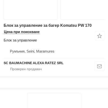
Блок за управление за багер Komatsu PW 170
Цена при поискване
Блок за управление
Румъния, Seini, Maramures
SC BAUMACHINE ALEXA RATEZ SRL