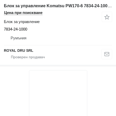
Блок за управление Komatsu PW170-6 7834-24-1000 за багер Komatsu PW170-6
Цена при поискване
Блок за управление
7834-24-1000
Румъния
ROYAL DRU SRL