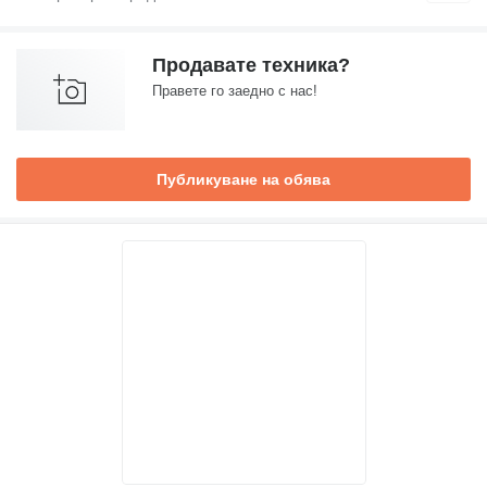
Продавате техника?
Правете го заедно с нас!
Публикуване на обява