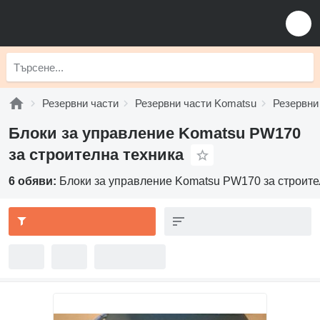
Резервни части
Резервни части Komatsu
Резервни
Блоки за управление Komatsu PW170
за строителна техника
6 обяви:
Блоки за управление Komatsu PW170 за строите