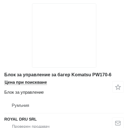
Блок за управление за багер Komatsu PW170-6
Цена при поискване
Блок за управление
Румъния
ROYAL DRU SRL