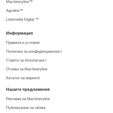
Machineryline™
Agroline™
Linemedia Digital ™
Информация
Правила и условия
Политика за конфиденциалност
Съвети за безопасност
Отзиви за Machineryline
Каталог на марките
Нашите предложения
Реклама на Machineryline
Публикуване на обява