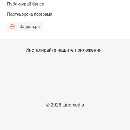
Публикувай банер
Партньорска програма
За дилъри
Инсталирайте нашите приложения
© 2026 Linemedia