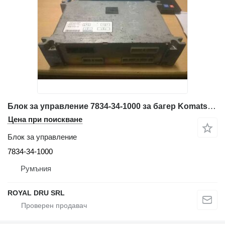
Блок за управление 7834-34-1000 за багер Komatsu PW170-6
Цена при поискване
Блок за управление
7834-34-1000
Румъния
ROYAL DRU SRL