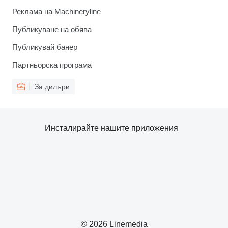
Реклама на Machineryline
Публикуване на обява
Публикувай банер
Партньорска програма
За дилъри
Инсталирайте нашите приложения
© 2026 Linemedia