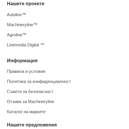
Нашите проекти
Autoline™
Machineryline™
Agroline™
Linemedia Digital ™
Информация
Правила и условия
Политика за конфиденциалност
Съвети за безопасност
Отзиви за Machineryline
Каталог на марките
Нашите предложения