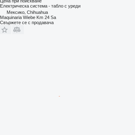
Цена при поискване
Електрическа система - табло с уреди
Мексико, Chihuahua
Maquinaria Wiebe Km 24 Sa
Свържете се с продавача