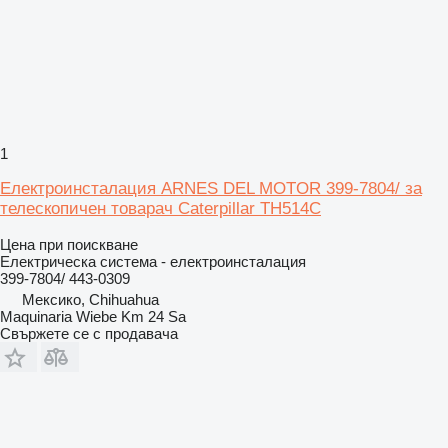
1
Електроинсталация ARNES DEL MOTOR 399-7804/ за
телескопичен товарач Caterpillar TH514C
Цена при поискване
Електрическа система - електроинсталация
399-7804/ 443-0309
Мексико, Chihuahua
Maquinaria Wiebe Km 24 Sa
Свържете се с продавача