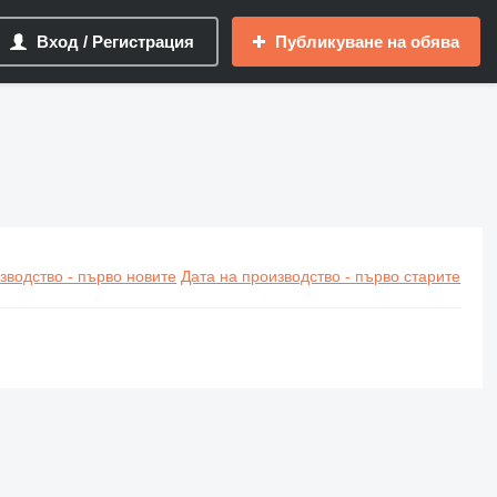
Вход / Регистрация
Публикуване на обява
зводство - първо новите
Дата на производство - първо старите