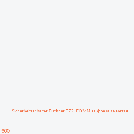
Sicherheitsschalter Euchner TZ2LEO24M за фреза за метал
 600