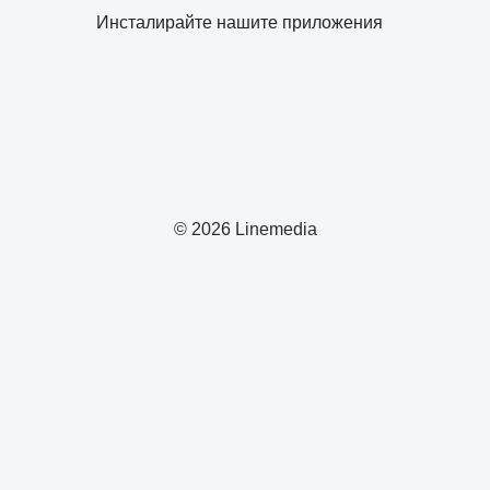
Инсталирайте нашите приложения
© 2026 Linemedia