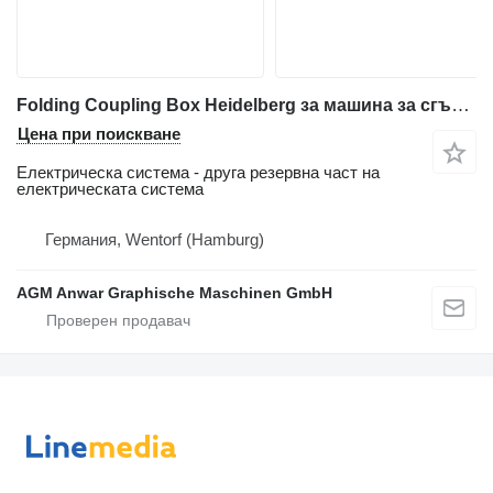
Folding Coupling Box Heidelberg за машина за сгъване
Цена при поискване
Електрическа система - друга резервна част на
електрическата система
Германия, Wentorf (Hamburg)
AGM Anwar Graphische Maschinen GmbH