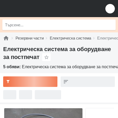
Резервни части
Електрическа система
Електричес
Електрическа система за оборудване
за постпечат
5 обяви:
Електрическа система за оборудване за постпеч