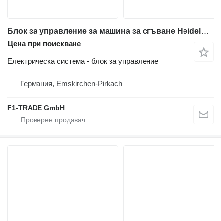
Блок за управление за машина за сгъване Heidelberg TH-TD-TH
Цена при поискване
Електрическа система - блок за управление
Германия, Emskirchen-Pirkach
F1-TRADE GmbH