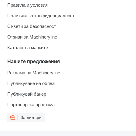
Правила и условия
Политика за конфиденциалност
Съвети за безопасност
Отзиви за Machineryline
Каталог на марките
Нашите предложения
Реклама на Machineryline
Публикуване на обява
Публикувай банер
Партньорска програма
За дилъри