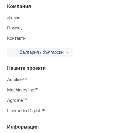
Компания
За нас
Помощ
Контакти
България / български
Нашите проекти
Autoline™
Machineryline™
Agroline™
Linemedia Digital ™
Информация