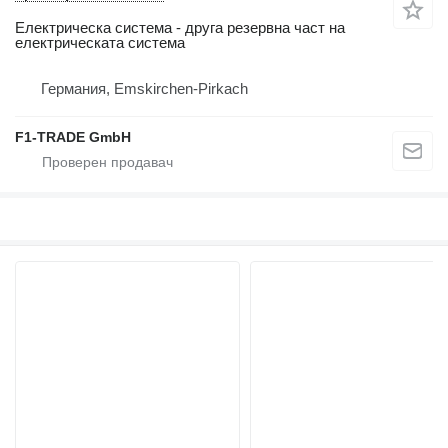
Електрическа система - друга резервна част на
електрическата система
Германия, Emskirchen-Pirkach
F1-TRADE GmbH