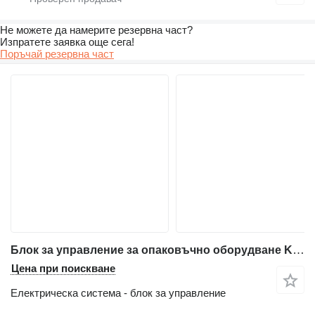
Не можете да намерите резервна част?
Изпратете заявка още сега!
Поръчай резервна част
Блок за управление за опаковъчно оборудване KALIX DUPUY KX80
Цена при поискване
Електрическа система - блок за управление