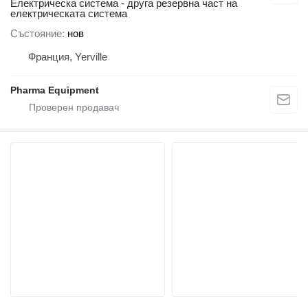
Електрическа система - друга резервна част на
електрическата система
Състояние
нов
Франция, Yerville
Pharma Equipment