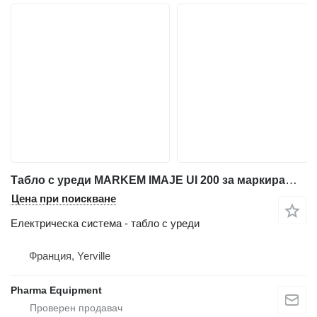
Табло с уреди MARKEM IMAJE UI 200 за маркиращо оборудване
Цена при поискване
Електрическа система - табло с уреди
Франция, Yerville
Pharma Equipment