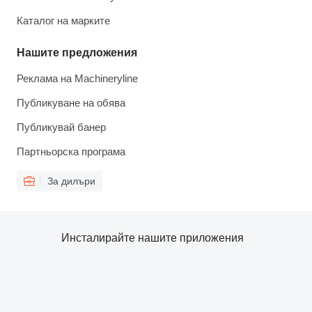
Каталог на марките
Нашите предложения
Реклама на Machineryline
Публикуване на обява
Публикувай банер
Партньорска програма
За дилъри
Инсталирайте нашите приложения