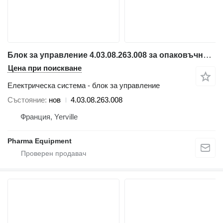
Блок за управление 4.03.08.263.008 за опаковъчно оборудване Volpak S240 D
Цена при поискване
Електрическа система - блок за управление
Състояние
нов
4.03.08.263.008
Франция, Yerville
Pharma Equipment