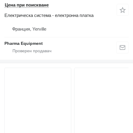
Цена при поискване
Електрическа система - електронна платка
Франция, Yerville
Pharma Equipment