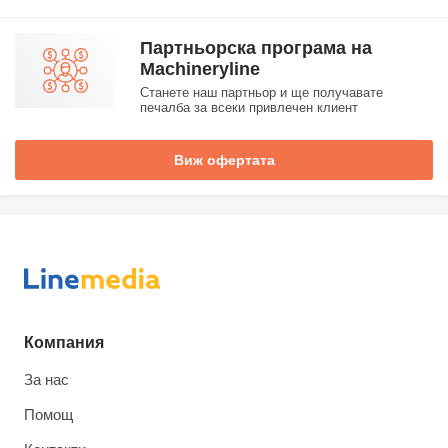
Партньорска програма на
Machineryline
Станете наш партньор и ще получавате
печалба за всеки привлечен клиент
Виж офертата
Компания
За нас
Помощ