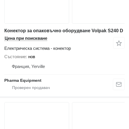
Конектор за опаковъчно оборудване Volpak S240 D
Цена при поискване
Електрическа система - конектор
Състояние
нов
Франция, Yerville
Pharma Equipment