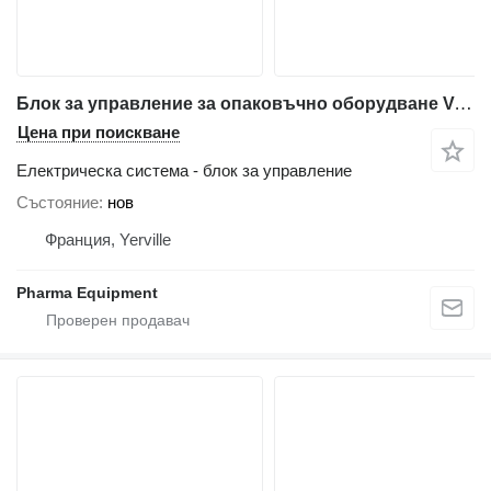
Блок за управление за опаковъчно оборудване Volpak S240 D
Цена при поискване
Електрическа система - блок за управление
Състояние
нов
Франция, Yerville
Pharma Equipment