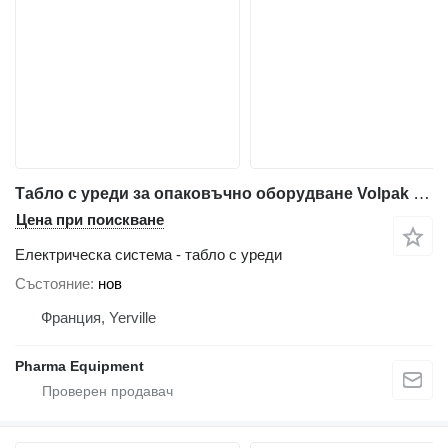
Табло с уреди за опаковъчно оборудване Volpak S240 D
Цена при поискване
Електрическа система - табло с уреди
Състояние
нов
Франция, Yerville
Pharma Equipment