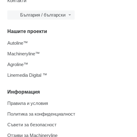
Контакти
България / български
Нашите проекти
Autoline™
Machineryline™
Agroline™
Linemedia Digital ™
Информация
Правила и условия
Политика за конфиденциалност
Съвети за безопасност
Отзиви за Machineryline