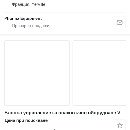
Франция, Yerville
Pharma Equipment
Блок за управление за опаковъчно оборудване Volpak S240 D
Цена при поискване