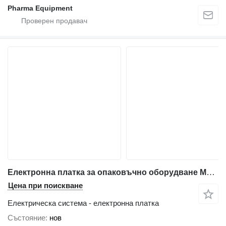
Pharma Equipment
Електронна платка за опаковъчно оборудване Marchesini BA 100
Цена при поискване
Електрическа система - електронна платка
Състояние
нов