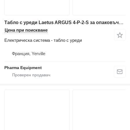
Табло с уреди Laetus ARGUS 4-P-2-S за опаковъчно оборудване
Цена при поискване
Електрическа система - табло с уреди
Франция, Yerville
Pharma Equipment