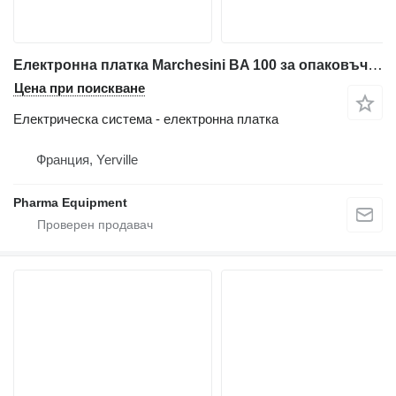
Електронна платка Marchesini BA 100 за опаковъчно оборудване
Цена при поискване
Електрическа система - електронна платка
Франция, Yerville
Pharma Equipment